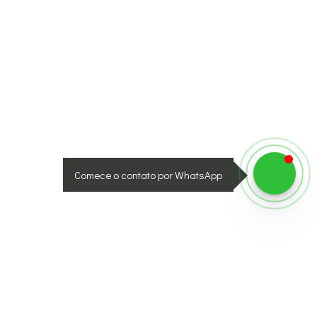
Comece o contato por WhatsApp