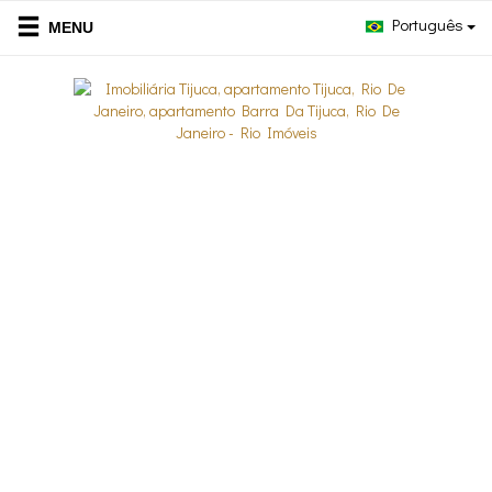
Português