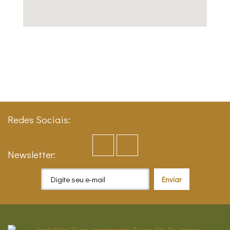
Redes Sociais:
Newsletter: