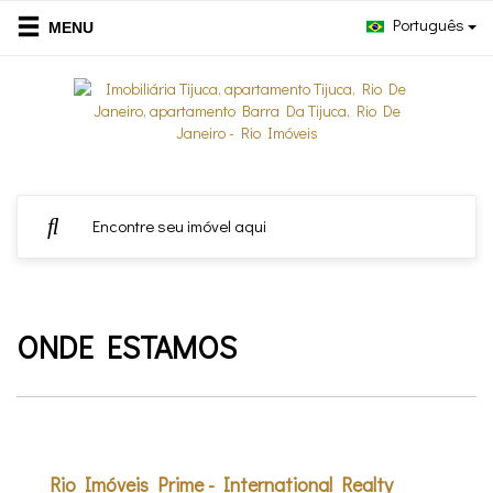
Português
ONDE ESTAMOS
Rio Imóveis Prime - International Realty