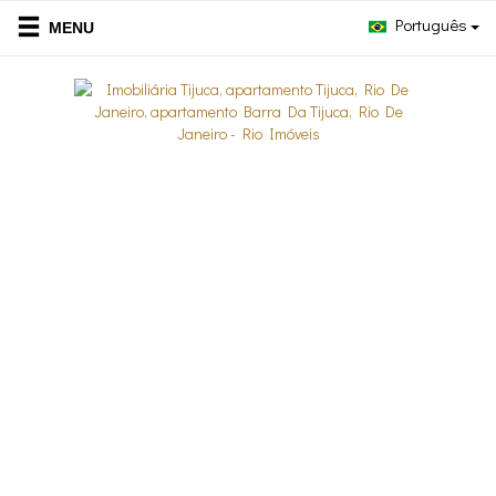
Português