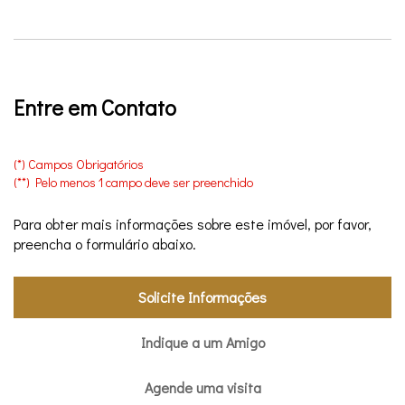
Entre em Contato
(*) Campos Obrigatórios
(**) Pelo menos 1 campo deve ser preenchido
Para obter mais informações sobre este imóvel, por favor,
preencha o formulário abaixo.
Solicite Informações
Indique a um Amigo
Agende uma visita