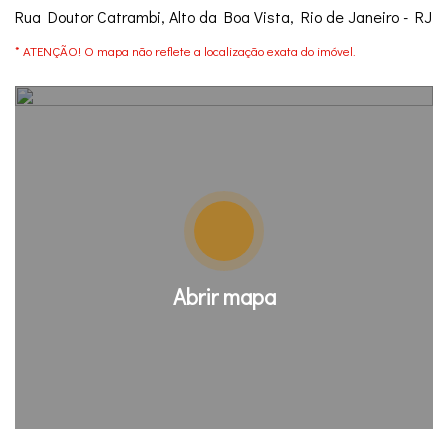
Rua Doutor Catrambi, Alto da Boa Vista, Rio de Janeiro - RJ
* ATENÇÃO! O mapa não reflete a localização exata do imóvel.
Abrir mapa