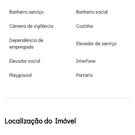
Banheiro serviço
Banheiro social
Câmera de vigilância
Cozinha
Dependência de
Elevador de serviço
empregada
Elevador social
Interfone
Playground
Portaria
Localização do Imóvel