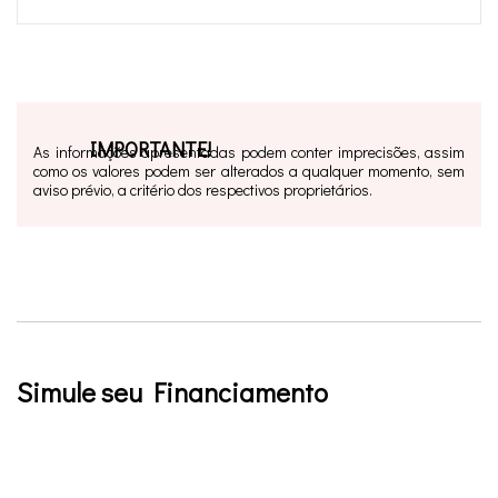
IMPORTANTE!
As informações apresentadas podem conter imprecisões, assim
como os valores podem ser alterados a qualquer momento, sem
aviso prévio, a critério dos respectivos proprietários.
Simule seu Financiamento