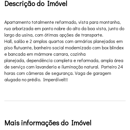
Descrição do Imóvel
Apartamento totalmente reformado, vista para montanha,
rua arborizada em ponto nobre do alto da boa vista, junto do
largo da usina, com ótimas opções de transporte.
Hall, salão e 2 amplos quartos com armários planejados em
piso flutuante, banheiro social modernizado com box blindex
e bancada em mármore carrara, cozinha
planejada, dependência completa e reformada, ampla área
de serviço com lavanderia e iluminação natural. Porteiro 24
horas com câmeras de segurança. Vaga de garagem
alugada no prédio. Imperdível!!!
Mais informações do Imóvel