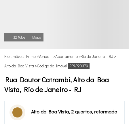
22 Fotos
Mapa
Rio Imóveis Prime
>
Venda
>
Apartamento
>
Rio de Janeiro - RJ
>
Alto da Boa Vista
>
Código do Imóvel
RPAP20379
Rua Doutor Catrambi, Alto da Boa
Vista, Rio de Janeiro - RJ
Alto da Boa Vista, 2 quartos, reformado