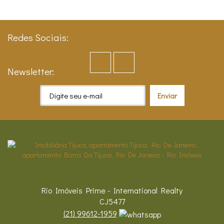
Redes Sociais:
Newsletter:
Rio Imóveis Prime - International Realty
CJ5477
(
21
)
99612-1959