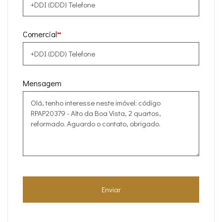
Comercial
**
Mensagem
Enviar