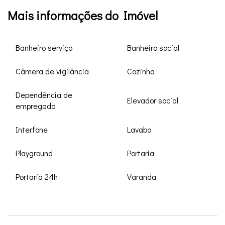
Mais informações do Imóvel
Banheiro serviço
Banheiro social
Câmera de vigilância
Cozinha
Dependência de
Elevador social
empregada
Interfone
Lavabo
Playground
Portaria
Portaria 24h
Varanda