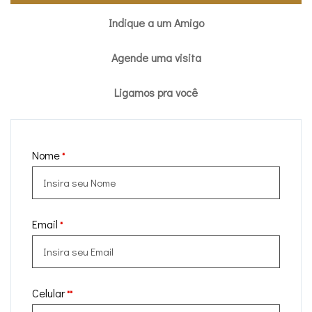
Indique a um Amigo
Agende uma visita
Ligamos pra você
Nome
*
Email
*
Celular
**