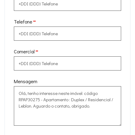
Telefone
**
Comercial
**
Mensagem