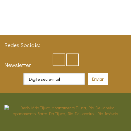
Redes Sociais:
Newsletter: