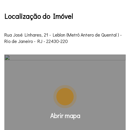
Localização do Imóvel
Rua José Linhares, 21 - Leblon (Metrô Antero de Quental ) -
Rio de Janeiro - RJ - 22430-220
Abrir mapa