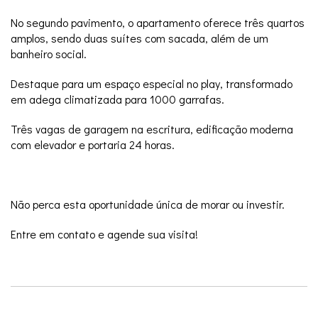
No segundo pavimento, o apartamento oferece três quartos
amplos, sendo duas suítes com sacada, além de um
banheiro social.
Destaque para um espaço especial no play, transformado
em adega climatizada para 1000 garrafas.
Três vagas de garagem na escritura, edificação moderna
com elevador e portaria 24 horas.
Não perca esta oportunidade única de morar ou investir.
Entre em contato e agende sua visita!