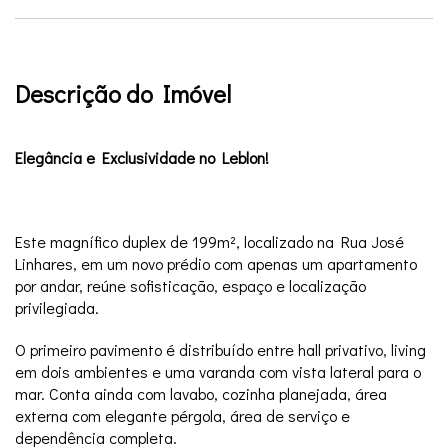
Descrição do Imóvel
Elegância e Exclusividade no Leblon!
Este magnífico duplex de 199m², localizado na Rua José
Linhares, em um novo prédio com apenas um apartamento
por andar, reúne sofisticação, espaço e localização
privilegiada.
O primeiro pavimento é distribuído entre hall privativo, living
em dois ambientes e uma varanda com vista lateral para o
mar. Conta ainda com lavabo, cozinha planejada, área
externa com elegante pérgola, área de serviço e
dependência completa.